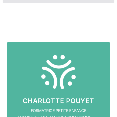
CHARLOTTE POUYET
FORMATRICE PETITE ENFANCE