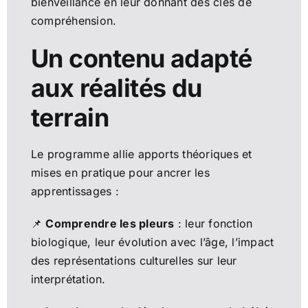
bienveillance en leur donnant des clés de
compréhension.
Un contenu adapté
aux réalités du
terrain
Le programme allie apports théoriques et
mises en pratique pour ancrer les
apprentissages :
📌
Comprendre les pleurs
: leur fonction
biologique, leur évolution avec l’âge, l’impact
des représentations culturelles sur leur
interprétation.