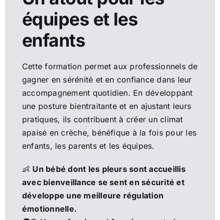
équipes et les
enfants
Cette formation permet aux professionnels de
gagner en sérénité et en confiance dans leur
accompagnement quotidien. En développant
une posture bientraitante et en ajustant leurs
pratiques, ils contribuent à créer un climat
apaisé en crèche, bénéfique à la fois pour les
enfants, les parents et les équipes.
👶
Un bébé dont les pleurs sont accueillis
avec bienveillance se sent en sécurité et
développe une meilleure régulation
émotionnelle.