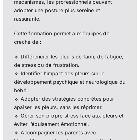
mécanismes, les professionnels peuvent
adopter une posture plus sereine et
rassurante.
Cette formation permet aux équipes de
crèche de :
🔹 Différencier les pleurs de faim, de fatigue,
de stress ou de frustration.
🔹 Identifier l’impact des pleurs sur le
développement psychique et neurologique du
bébé.
🔹 Adopter des stratégies concrètes pour
apaiser les pleurs, sans les réprimer.
🔹 Gérer son propre stress face aux pleurs et
éviter l’épuisement émotionnel.
🔹 Accompagner les parents avec