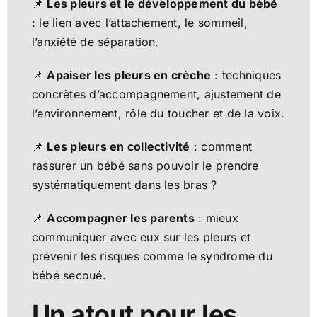
📌
Les pleurs et le développement du bébé
: le lien avec l’attachement, le sommeil,
l’anxiété de séparation.
📌
Apaiser les pleurs en crèche
: techniques
concrètes d’accompagnement, ajustement de
l’environnement, rôle du toucher et de la voix.
📌
Les pleurs en collectivité
: comment
rassurer un bébé sans pouvoir le prendre
systématiquement dans les bras ?
📌
Accompagner les parents
: mieux
communiquer avec eux sur les pleurs et
prévenir les risques comme le syndrome du
bébé secoué.
Un atout pour les