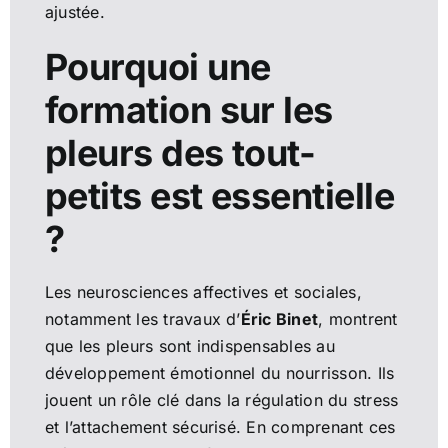
ajustée.
Pourquoi une
formation sur les
pleurs des tout-
petits est essentielle
?
Les neurosciences affectives et sociales,
notamment les travaux d’
Éric Binet
, montrent
que les pleurs sont indispensables au
développement émotionnel du nourrisson. Ils
jouent un rôle clé dans la régulation du stress
et l’attachement sécurisé. En comprenant ces