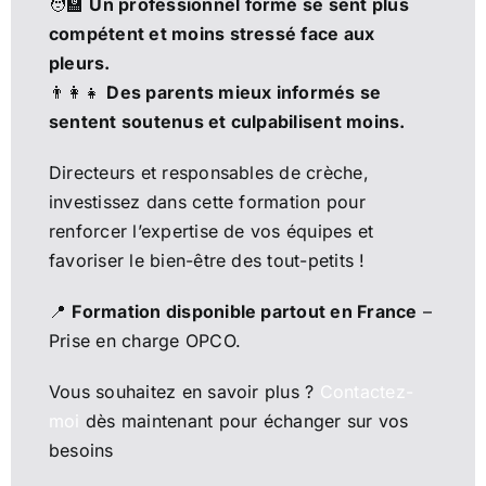
🧑‍🏫
Un professionnel formé se sent plus
compétent et moins stressé face aux
pleurs.
👨‍👩‍👧
Des parents mieux informés se
sentent soutenus et culpabilisent moins.
Directeurs et responsables de crèche,
investissez dans cette formation pour
renforcer l’expertise de vos équipes et
favoriser le bien-être des tout-petits !
📍
Formation disponible partout en France
–
Prise en charge OPCO.
Vous souhaitez en savoir plus ?
Contactez-
moi
dès maintenant pour échanger sur vos
besoins