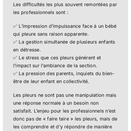
Les difficultés les plus souvent remontées par
les professionnels sont :
✅ L’impression d’impuissance face à un bébé
qui pleure sans raison apparente.
✅ La gestion simultanée de plusieurs enfants
en détresse.
✅ Le stress que ces pleurs génèrent et
l’impact sur l’ambiance de la section.
✅ La pression des parents, inquiets du bien-
être de leur enfant en collectivité.
Les pleurs ne sont pas une manipulation mais
une réponse normale à un besoin non
satisfait. L’enjeu pour les professionnels n’est
donc pas de « faire taire » les pleurs, mais de
les comprendre et d’y répondre de manière