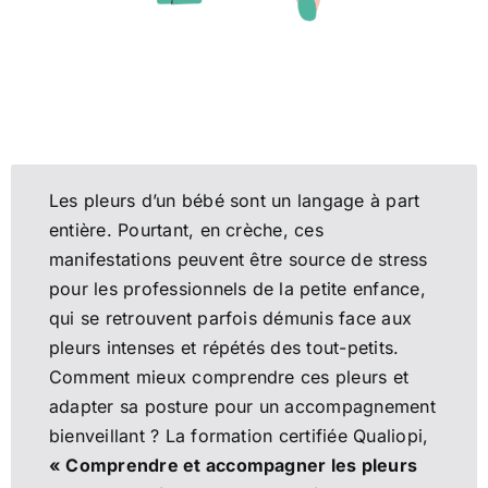
Les pleurs d’un bébé sont un langage à part
entière. Pourtant, en crèche, ces
manifestations peuvent être source de stress
pour les professionnels de la petite enfance,
qui se retrouvent parfois démunis face aux
pleurs intenses et répétés des tout-petits.
Comment mieux comprendre ces pleurs et
adapter sa posture pour un accompagnement
bienveillant ? La formation certifiée Qualiopi,
« Comprendre et accompagner les pleurs