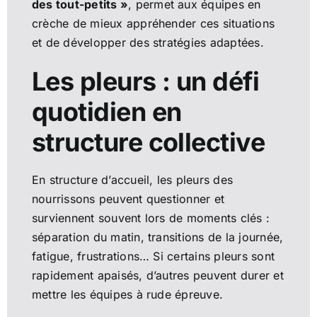
des tout-petits »
, permet aux équipes en
crèche de mieux appréhender ces situations
et de développer des stratégies adaptées.
Les pleurs : un défi
quotidien en
structure collective
En structure d’accueil, les pleurs des
nourrissons peuvent questionner et
surviennent souvent lors de moments clés :
séparation du matin, transitions de la journée,
fatigue, frustrations… Si certains pleurs sont
rapidement apaisés, d’autres peuvent durer et
mettre les équipes à rude épreuve.