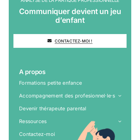
ANALYSE DE LA PRATIQUE PROFESSIONNELLE
Communiquer devient un jeu
d’enfant
CONTACTEZ-MOI !
A propos
Formations petite enfance
Accompagnement des profesionnel·le·s
Devenir thérapeute parental
Ressources
Contactez-moi