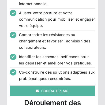
interactionnelle.
Ajuster votre posture et votre
communication pour mobiliser et engager
votre équipe.
Comprendre les résistances au
changement et favoriser l’adhésion des
collaborateurs.
Identifier les schémas inefficaces pour
les dépasser et améliorer vos pratiques.
Co-construire des solutions adaptées aux
problématiques rencontrées.
CONTACTEZ-MOI
Déroulement des