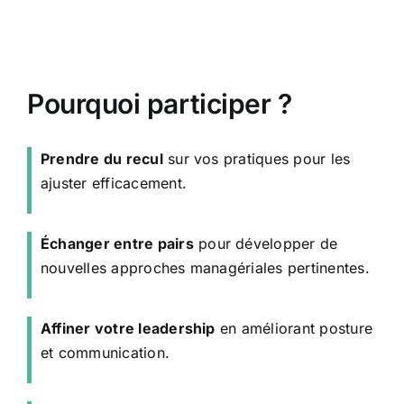
Pourquoi participer ?
Prendre du recul
sur vos pratiques pour les
ajuster efficacement.
Échanger entre pairs
pour développer de
nouvelles approches managériales pertinentes.
Affiner votre leadership
en améliorant posture
et communication.