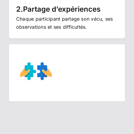
2.Partage d’expériences
Chaque participant partage son vécu, ses
observations et ses difficultés.
3.Questionnement et analyse
Clarification des enjeux, identification des
résistances et dépassement des ressentis
limitants.