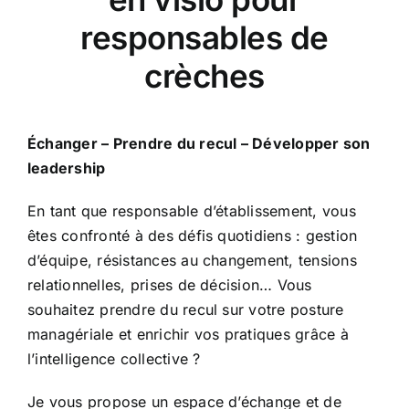
responsables de
crèches
Échanger – Prendre du recul – Développer son
leadership
En tant que responsable d’établissement, vous
êtes confronté à des défis quotidiens : gestion
d’équipe, résistances au changement, tensions
relationnelles, prises de décision… Vous
souhaitez prendre du recul sur votre posture
managériale et enrichir vos pratiques grâce à
l’intelligence collective ?
Je vous propose un espace d’échange et de