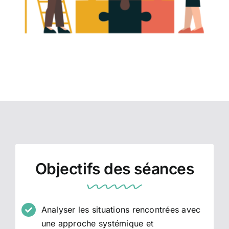
Objectifs des séances
Analyser les situations rencontrées avec
une approche systémique et