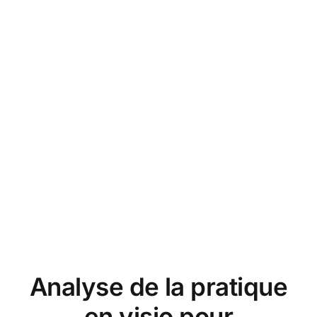
Analyse de la pratique
en visio pour