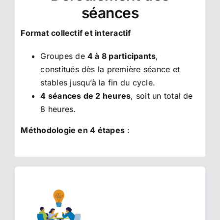
séances
Format collectif et interactif
Groupes de
4 à 8 participants
,
constitués dès la première séance et
stables jusqu’à la fin du cycle.
4 séances de 2 heures
, soit un total de
8 heures.
Méthodologie en 4 étapes
: