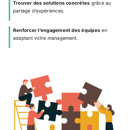
Trouver des solutions concrètes
grâce au
partage d’expériences.
Renforcer l’engagement des équipes
en
adaptant votre management.