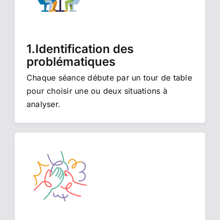
1.Identification des
problématiques
Chaque séance débute par un tour de table
pour choisir une ou deux situations à
analyser.