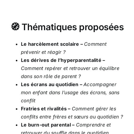
🧭 Thématiques proposées
Le harcèlement scolaire –
Comment
prévenir et réagir ?
Les dérives de l’hyperparentalité –
Comment repérer et retrouver un équilibre
dans son rôle de parent ?
Les écrans au quotidien –
Accompagner
mon enfant dans l’usage des écrans, sans
conflit
Fratries et rivalités –
Comment gérer les
conflits entre frères et sœurs au quotidien ?
Le burn-out parental –
Comprendre et
retrouver du souffle dans le quotidien