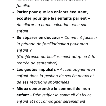
familial
Parler pour que les enfants écoutent,
écouter pour que les enfants parlent –
Améliorer sa communication avec son
enfant
Se séparer en douceur –
Comment faciliter
la période de familiarisation pour mon
enfant ?
(Conférence particulièrement adaptée à la
rentrée de septembre)
Les gestes impulsifs –
Accompagner mon
enfant dans la gestion de ses émotions et
de ses réactions spontanées
Mieux comprendre le sommeil de mon
enfant –
Démystifier le sommeil du jeune
enfant et l’accompagner sereinement