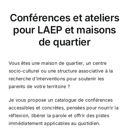
Conférences et ateliers
pour LAEP et maisons
de quartier
Vous êtes une maison de quartier, un centre
socio-culturel ou une structure associative à la
recherche d’interventions pour soutenir les
parents de votre territoire ?
Je vous propose un catalogue de conférences
accessibles et concrètes, pensées pour nourrir la
réflexion, libérer la parole et offrir des pistes
immédiatement applicables au quotidien.