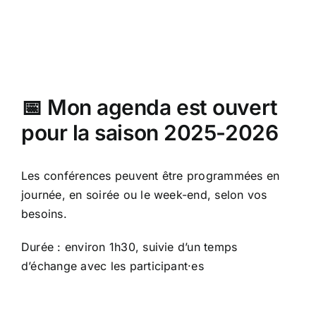
📅 Mon agenda est ouvert
pour la saison 2025-2026
Les conférences peuvent être programmées en
journée, en soirée ou le week-end, selon vos
besoins.
Durée : environ 1h30, suivie d’un temps
d’échange avec les participant·es