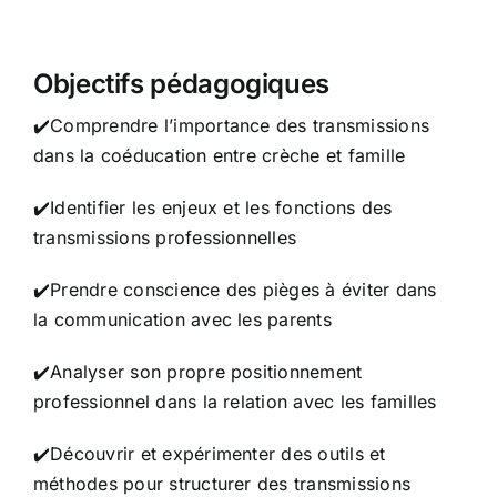
Objectifs pédagogiques
✔️Comprendre l’importance des transmissions
dans la coéducation entre crèche et famille
✔️Identifier les enjeux et les fonctions des
transmissions professionnelles
✔️Prendre conscience des pièges à éviter dans
la communication avec les parents
✔️Analyser son propre positionnement
professionnel dans la relation avec les familles
✔️Découvrir et expérimenter des outils et
méthodes pour structurer des transmissions