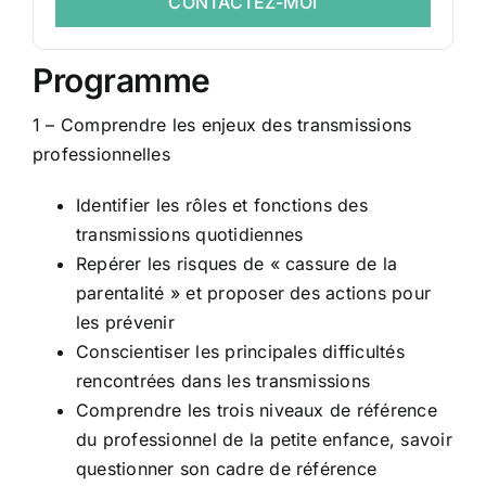
CONTACTEZ-MOI
Programme
1 – Comprendre les enjeux des transmissions
professionnelles
Identifier les rôles et fonctions des
transmissions quotidiennes
Repérer les risques de « cassure de la
parentalité » et proposer des actions pour
les prévenir
Conscientiser les principales difficultés
rencontrées dans les transmissions
Comprendre les trois niveaux de référence
du professionnel de la petite enfance, savoir
questionner son cadre de référence