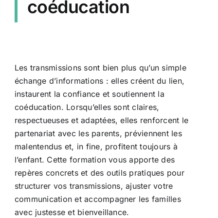
coéducation
Les transmissions sont bien plus qu’un simple
échange d’informations : elles créent du lien,
instaurent la confiance et soutiennent la
coéducation. Lorsqu’elles sont claires,
respectueuses et adaptées, elles renforcent le
partenariat avec les parents, préviennent les
malentendus et, in fine, profitent toujours à
l’enfant. Cette formation vous apporte des
repères concrets et des outils pratiques pour
structurer vos transmissions, ajuster votre
communication et accompagner les familles
avec justesse et bienveillance.