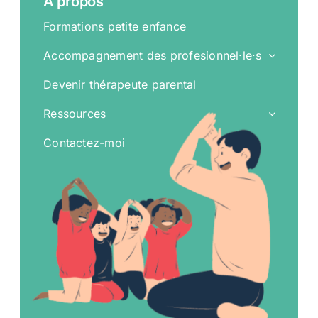
A propos
Formations petite enfance
Accompagnement des profesionnel·le·s
Devenir thérapeute parental
Ressources
Contactez-moi