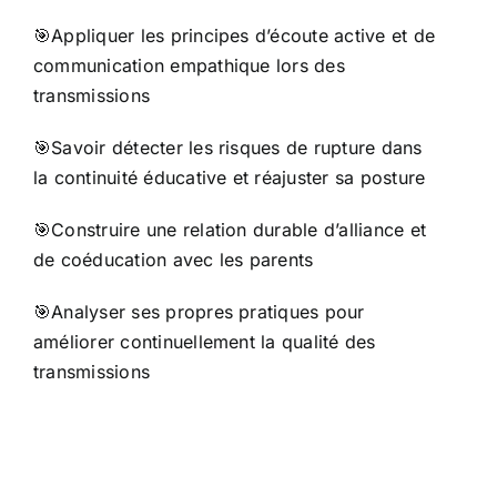
🎯Appliquer les principes d’écoute active et de
communication empathique lors des
transmissions
🎯Savoir détecter les risques de rupture dans
la continuité éducative et réajuster sa posture
🎯Construire une relation durable d’alliance et
de coéducation avec les parents
🎯Analyser ses propres pratiques pour
améliorer continuellement la qualité des
transmissions