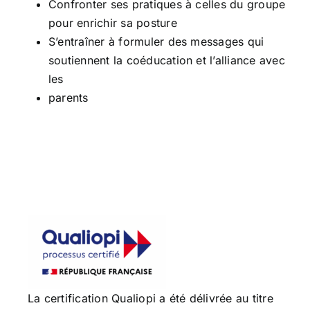
Confronter ses pratiques à celles du groupe
pour enrichir sa posture
S’entraîner à formuler des messages qui
soutiennent la coéducation et l’alliance avec
les
parents
La certification Qualiopi a été délivrée au titre