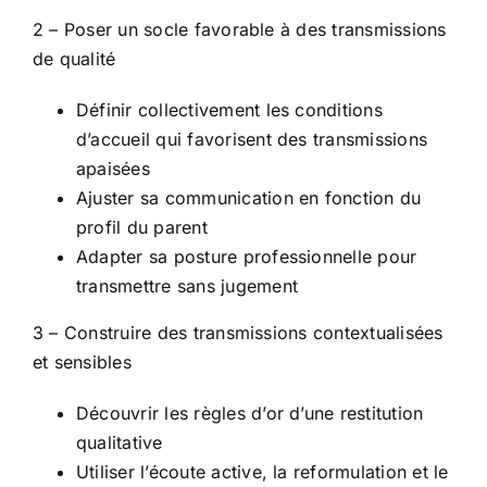
2 – Poser un socle favorable à des transmissions
de qualité
Définir collectivement les conditions
d’accueil qui favorisent des transmissions
apaisées
Ajuster sa communication en fonction du
profil du parent
Adapter sa posture professionnelle pour
transmettre sans jugement
3 – Construire des transmissions contextualisées
et sensibles
Découvrir les règles d’or d’une restitution
qualitative
Utiliser l’écoute active, la reformulation et le