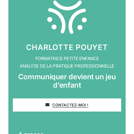
CHARLOTTE POUYET
FORMATRICE PETITE ENFANCE
ANALYSE DE LA PRATIQUE PROFESSIONNELLE
Communiquer devient un jeu
d’enfant
CONTACTEZ-MOI !