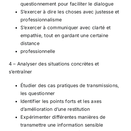
questionnement pour faciliter le dialogue
S’exercer à dire les choses avec justesse et
professionnalisme
S’exercer à communiquer avec clarté et
empathie, tout en gardant une certaine
distance
professionnelle
4 – Analyser des situations concrètes et
s’entraîner
Étudier des cas pratiques de transmissions,
les questionner
Identifier les points forts et les axes
d’amélioration d’une restitution
Expérimenter différentes manières de
transmettre une information sensible