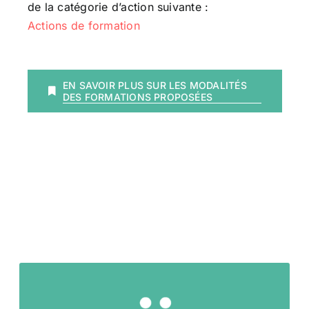
de la catégorie d’action suivante :
Actions de formation
EN SAVOIR PLUS SUR LES MODALITÉS
DES FORMATIONS PROPOSÉES