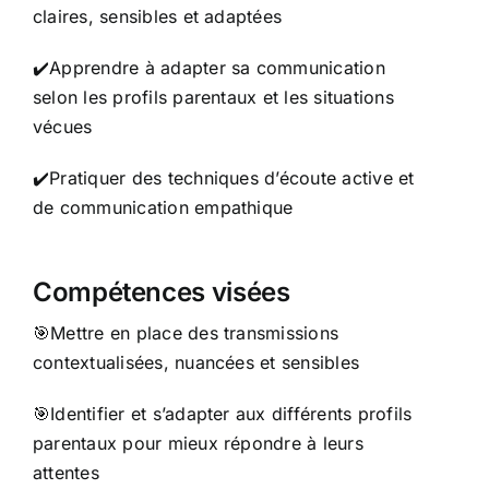
claires, sensibles et adaptées
✔️Apprendre à adapter sa communication
selon les profils parentaux et les situations
vécues
✔️Pratiquer des techniques d’écoute active et
de communication empathique
Compétences visées
🎯Mettre en place des transmissions
contextualisées, nuancées et sensibles
🎯Identifier et s’adapter aux différents profils
parentaux pour mieux répondre à leurs
attentes