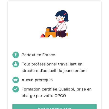
Partout en France
Tout professionnel travaillant en
structure d’accueil du jeune enfant
Aucun prérequis
Formation certifiée Qualiopi, prise en
charge par votre OPCO