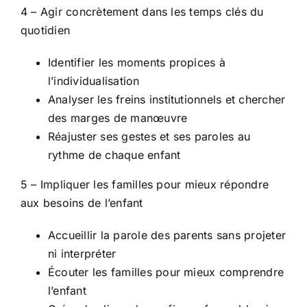
4 – Agir concrètement dans les temps clés du
quotidien
Identifier les moments propices à
l’individualisation
Analyser les freins institutionnels et chercher
des marges de manœuvre
Réajuster ses gestes et ses paroles au
rythme de chaque enfant
5 – Impliquer les familles pour mieux répondre
aux besoins de l’enfant
Accueillir la parole des parents sans projeter
ni interpréter
Écouter les familles pour mieux comprendre
l’enfant