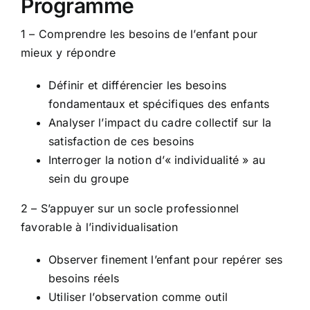
Programme
1 – Comprendre les besoins de l’enfant pour
mieux y répondre
Définir et différencier les besoins
fondamentaux et spécifiques des enfants
Analyser l’impact du cadre collectif sur la
satisfaction de ces besoins
Interroger la notion d’« individualité » au
sein du groupe
2 – S’appuyer sur un socle professionnel
favorable à l’individualisation
Observer finement l’enfant pour repérer ses
besoins réels
Utiliser l’observation comme outil