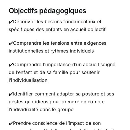
Objectifs pédagogiques
✔️Découvrir les besoins fondamentaux et
spécifiques des enfants en accueil collectif
✔️Comprendre les tensions entre exigences
institutionnelles et rythmes individuels
✔️Comprendre l’importance d’un accueil soigné
de l’enfant et de sa famille pour soutenir
l’individualisation
✔️Identifier comment adapter sa posture et ses
gestes quotidiens pour prendre en compte
l’individualité dans le groupe
✔️Prendre conscience de l’impact de son