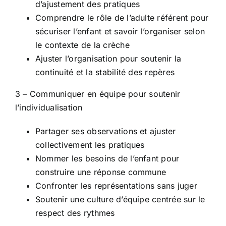
d’ajustement des pratiques
Comprendre le rôle de l’adulte référent pour
sécuriser l’enfant et savoir l’organiser selon
le contexte de la crèche
Ajuster l’organisation pour soutenir la
continuité et la stabilité des repères
3 – Communiquer en équipe pour soutenir
l’individualisation
Partager ses observations et ajuster
collectivement les pratiques
Nommer les besoins de l’enfant pour
construire une réponse commune
Confronter les représentations sans juger
Soutenir une culture d’équipe centrée sur le
respect des rythmes