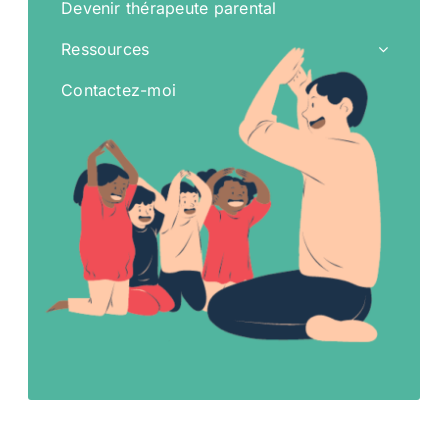
Devenir thérapeute parental
Ressources
Contactez-moi