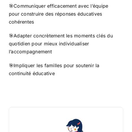
🎯Communiquer efficacement avec l’équipe
pour construire des réponses éducatives
cohérentes
🎯Adapter concrètement les moments clés du
quotidien pour mieux individualiser
l’accompagnement
🎯Impliquer les familles pour soutenir la
continuité éducative