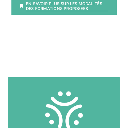
EN SAVOIR PLUS SUR LES MODALITÉS
DES FORMATIONS PROPOSÉES