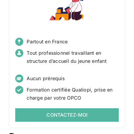
Partout en France
Tout professionnel travaillant en
structure d’accueil du jeune enfant
Aucun prérequis
Formation certifiée Qualiopi, prise en
charge par votre OPCO
CONTACTEZ-MOI