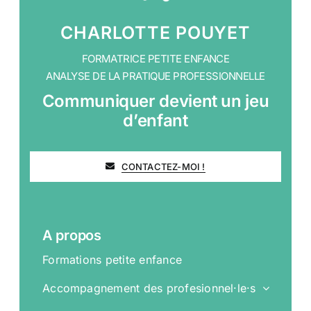
CHARLOTTE POUYET
FORMATRICE PETITE ENFANCE
ANALYSE DE LA PRATIQUE PROFESSIONNELLE
Communiquer devient un jeu
d’enfant
CONTACTEZ-MOI !
A propos
Formations petite enfance
Accompagnement des profesionnel·le·s