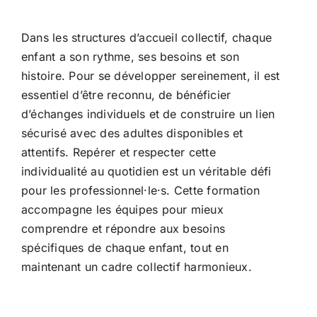
Dans les structures d’accueil collectif, chaque
enfant a son rythme, ses besoins et son
histoire. Pour se développer sereinement, il est
essentiel d’être reconnu, de bénéficier
d’échanges individuels et de construire un lien
sécurisé avec des adultes disponibles et
attentifs. Repérer et respecter cette
individualité au quotidien est un véritable défi
pour les professionnel·le·s. Cette formation
accompagne les équipes pour mieux
comprendre et répondre aux besoins
spécifiques de chaque enfant, tout en
maintenant un cadre collectif harmonieux.