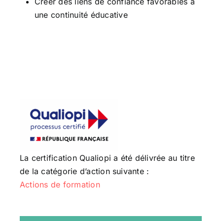
Créer des liens de confiance favorables à
une continuité éducative
La certification Qualiopi a été délivrée au titre
de la catégorie d’action suivante :
Actions de formation