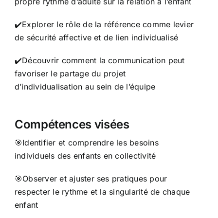
propre rythme d’adulte sur la relation à l’enfant
✔️Explorer le rôle de la référence comme levier
de sécurité affective et de lien individualisé
✔️Découvrir comment la communication peut
favoriser le partage du projet
d’individualisation au sein de l’équipe
Compétences visées
🎯Identifier et comprendre les besoins
individuels des enfants en collectivité
🎯Observer et ajuster ses pratiques pour
respecter le rythme et la singularité de chaque
enfant